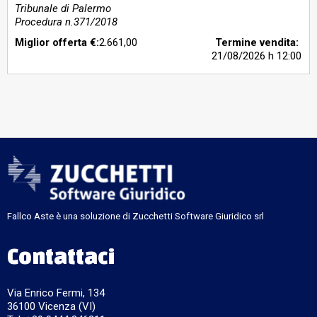
Tribunale di Palermo
Procedura n.371/2018
Miglior offerta €:
2.661,00
Termine vendita:
21/08/2026
h 12:00
Fallco Aste è una soluzione di Zucchetti Software Giuridico srl
Contattaci
Via Enrico Fermi, 134
36100 Vicenza (VI)