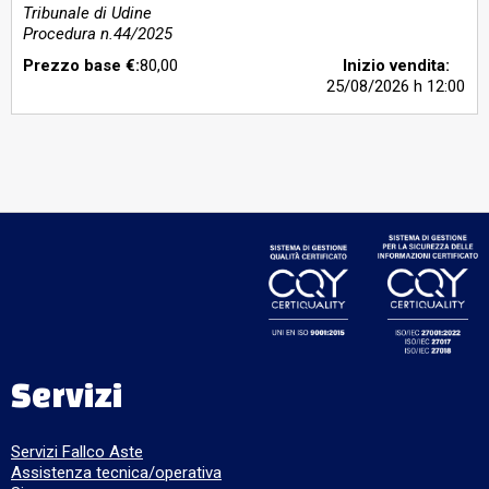
Tribunale di Udine
Procedura n.44/2025
Prezzo base €:
80,00
Inizio vendita:
25/08/2026
h 12:00
Servizi
Servizi Fallco Aste
Assistenza tecnica/operativa