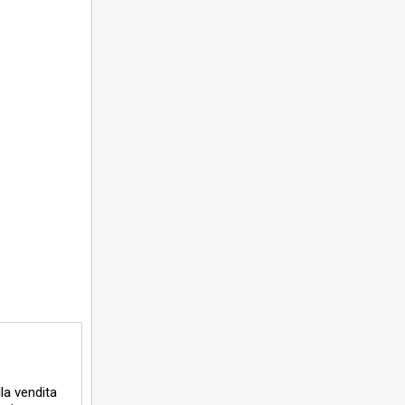
lla vendita