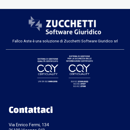
Fallco Aste è una soluzione di Zucchetti Software Giuridico srl
Contattaci
Via Enrico Fermi, 134