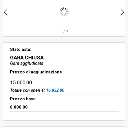
1
/
9
Stato asta:
GARA CHIUSA
Gara aggiudicata
Prezzo di aggiudicazione
15.000,00
Totale con oneri €:
16.832,00
Prezzo base
8.000,00