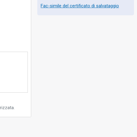
Fac-simile del certificato di salvataggio
rizzata.