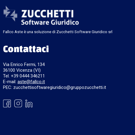
Fallco Aste è una soluzione di Zucchetti Software Giuridico srl
Contattaci
Via Enrico Fermi, 134
36100 Vicenza (VI)
Tel. +39 0444 346211
E-mail:
aste@fallco.it
PEC: zucchettisoftwaregiuridico@gruppozucchetti.it