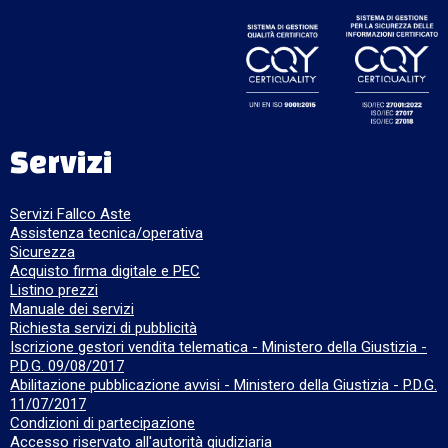
Servizi
Servizi Fallco Aste
Assistenza tecnica/operativa
Sicurezza
Acquisto firma digitale e PEC
Listino prezzi
Manuale dei servizi
Richiesta servizi di pubblicità
Iscrizione gestori vendita telematica - Ministero della Giustizia -
P.D.G. 09/08/2017
Abilitazione pubblicazione avvisi - Ministero della Giustizia - P.D.G.
11/07/2017
Condizioni di partecipazione
Accesso riservato all'autorità giudiziaria