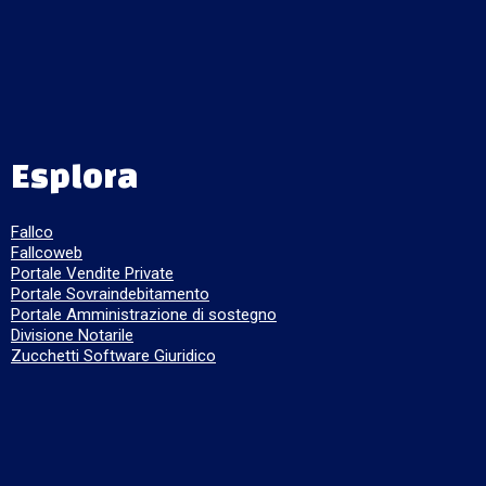
Esplora
Fallco
Fallcoweb
Portale Vendite Private
Portale Sovraindebitamento
Portale Amministrazione di sostegno
Divisione Notarile
Zucchetti Software Giuridico