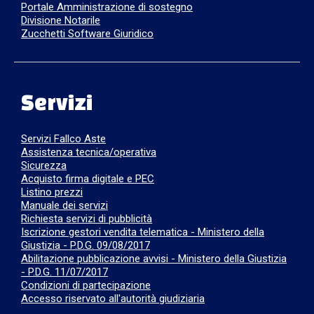
Portale Amministrazione di sostegno
Divisione Notarile
Zucchetti Software Giuridico
Servizi
Servizi Fallco Aste
Assistenza tecnica/operativa
Sicurezza
Acquisto firma digitale e PEC
Listino prezzi
Manuale dei servizi
Richiesta servizi di pubblicità
Iscrizione gestori vendita telematica - Ministero della
Giustizia - P.D.G. 09/08/2017
Abilitazione pubblicazione avvisi - Ministero della Giustizia
- P.D.G. 11/07/2017
Condizioni di partecipazione
Accesso riservato all'autorità giudiziaria