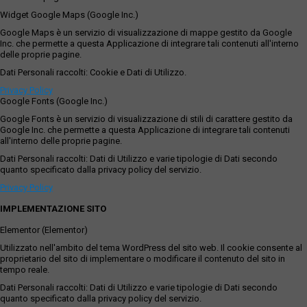
Widget Google Maps (Google Inc.)
Google Maps è un servizio di visualizzazione di mappe gestito da Google
Inc. che permette a questa Applicazione di integrare tali contenuti all'interno
delle proprie pagine.
Dati Personali raccolti: Cookie e Dati di Utilizzo.
Privacy Policy
Google Fonts (Google Inc.)
Google Fonts è un servizio di visualizzazione di stili di carattere gestito da
Google Inc. che permette a questa Applicazione di integrare tali contenuti
all'interno delle proprie pagine.
Dati Personali raccolti: Dati di Utilizzo e varie tipologie di Dati secondo
quanto specificato dalla privacy policy del servizio.
Privacy Policy
IMPLEMENTAZIONE SITO
Elementor (Elementor)
Utilizzato nell'ambito del tema WordPress del sito web. Il cookie consente al
proprietario del sito di implementare o modificare il contenuto del sito in
tempo reale.
Dati Personali raccolti: Dati di Utilizzo e varie tipologie di Dati secondo
quanto specificato dalla privacy policy del servizio.