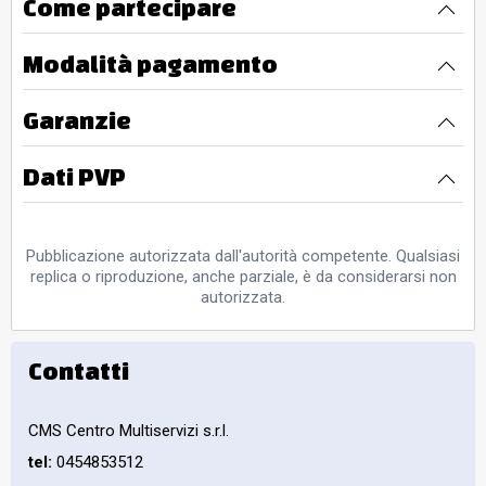
Come partecipare
Modalità pagamento
Garanzie
Dati PVP
Pubblicazione autorizzata dall'autorità competente. Qualsiasi
replica o riproduzione, anche parziale, è da considerarsi non
autorizzata.
Contatti
CMS Centro Multiservizi s.r.l.
tel:
0454853512