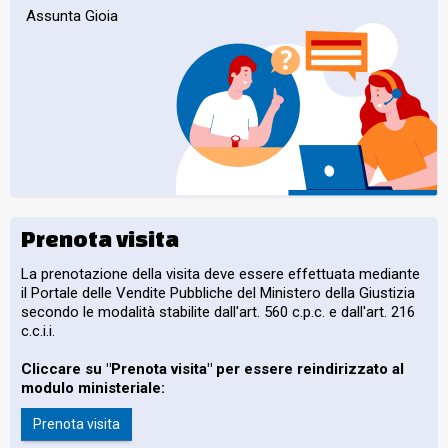
Assunta Gioia
Prenota visita
La prenotazione della visita deve essere effettuata mediante
il Portale delle Vendite Pubbliche del Ministero della Giustizia
secondo le modalità stabilite dall'art. 560 c.p.c. e dall'art. 216
c.c.i.i.
Cliccare su "Prenota visita" per essere reindirizzato al
modulo ministeriale:
Prenota visita