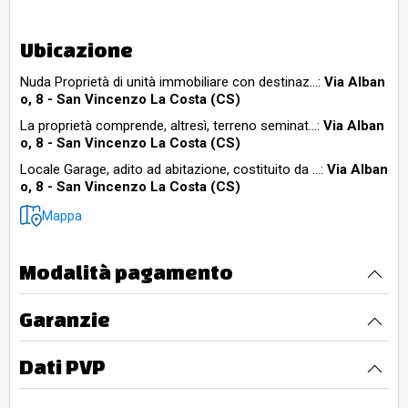
Ubicazione
Nuda Proprietà di unità immobiliare con destinaz...:
Via Alban
o, 8 - San Vincenzo La Costa (CS)
La proprietà comprende, altresì, terreno seminat...:
Via Alban
o, 8 - San Vincenzo La Costa (CS)
Locale Garage, adito ad abitazione, costituito da ...:
Via Alban
o, 8 - San Vincenzo La Costa (CS)
Mappa
Modalità pagamento
Garanzie
Dati PVP