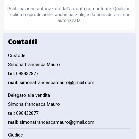
Pubblicazione autorizzata dall'autorità competente. Qualsiasi
replica o riproduzione, anche parziale, è da considerarsi non
autorizzata.
Contatti
Custode
Simona francesca Mauro
tel:
098432877
mail:
simonafrancescamauro@gmail.com
Delegato alla vendita
Simona francesca Mauro
tel:
098432877
mail:
simonafrancescamauro@gmail.com
Giudice