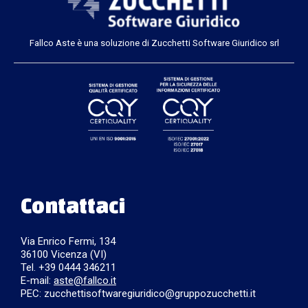
Fallco Aste è una soluzione di Zucchetti Software Giuridico srl
Contattaci
Via Enrico Fermi, 134
36100 Vicenza (VI)
Tel. +39 0444 346211
E-mail:
aste@fallco.it
PEC: zucchettisoftwaregiuridico@gruppozucchetti.it