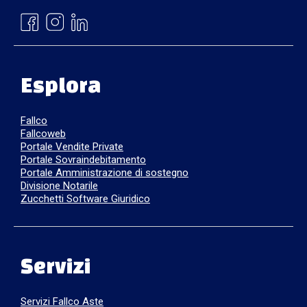
Esplora
Fallco
Fallcoweb
Portale Vendite Private
Portale Sovraindebitamento
Portale Amministrazione di sostegno
Divisione Notarile
Zucchetti Software Giuridico
Servizi
Servizi Fallco Aste