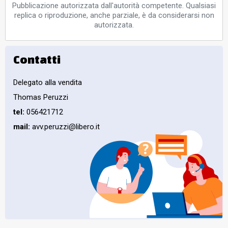
Pubblicazione autorizzata dall'autorità competente. Qualsiasi
replica o riproduzione, anche parziale, è da considerarsi non
autorizzata.
Contatti
Delegato alla vendita
Thomas Peruzzi
tel:
056421712
mail:
avv.peruzzi@libero.it