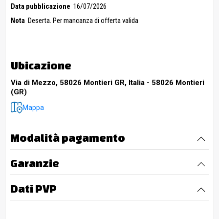
Data pubblicazione
16/07/2026
Nota
Deserta. Per mancanza di offerta valida
Ubicazione
Via di Mezzo, 58026 Montieri GR, Italia - 58026 Montieri
(GR)
Mappa
Modalità pagamento
Garanzie
Dati PVP