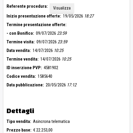
Referente procedura:
Visualizza
Inizio presentazione offerte:
19/05/2026
18:27
Termine presentazione offerte:
- con Bonifico:
09/07/2026
23:59
Termine visita:
09/07/2026
23:59
Data vendita:
14/07/2026
10:25
Termine vendita:
14/07/2026
10:25
ID inserzione PVP:
4581902
Codice vendita:
1585640
Data pubblicazione:
20/05/2026
17:12
Dettagli
Tipo vendita:
Asincrona telematica
Prezzo base:
€ 22.253,00