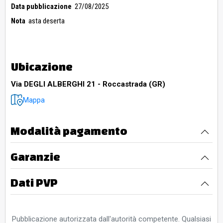
Data pubblicazione
27/08/2025
Nota
asta deserta
Ubicazione
Via DEGLI ALBERGHI 21 - Roccastrada (GR)
Mappa
Modalità pagamento
Garanzie
Dati PVP
Pubblicazione autorizzata dall'autorità competente. Qualsiasi