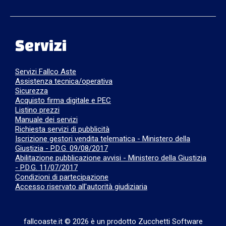
Servizi
Servizi Fallco Aste
Assistenza tecnica/operativa
Sicurezza
Acquisto firma digitale e PEC
Listino prezzi
Manuale dei servizi
Richiesta servizi di pubblicità
Iscrizione gestori vendita telematica - Ministero della
Giustizia - P.D.G. 09/08/2017
Abilitazione pubblicazione avvisi - Ministero della Giustizia
- P.D.G. 11/07/2017
Condizioni di partecipazione
Accesso riservato all'autorità giudiziaria
fallcoaste.it © 2026 è un prodotto Zucchetti Software