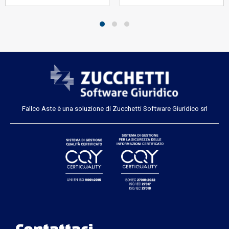
Fallco Aste è una soluzione di Zucchetti Software Giuridico srl