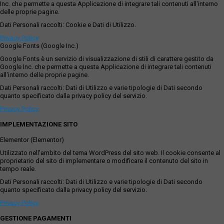
Inc. che permette a questa Applicazione di integrare tali contenuti all'interno
delle proprie pagine.
Dati Personali raccolti: Cookie e Dati di Utilizzo.
Privacy Policy
Google Fonts (Google Inc.)
Google Fonts è un servizio di visualizzazione di stili di carattere gestito da
Google Inc. che permette a questa Applicazione di integrare tali contenuti
all'interno delle proprie pagine.
Dati Personali raccolti: Dati di Utilizzo e varie tipologie di Dati secondo
quanto specificato dalla privacy policy del servizio.
Privacy Policy
IMPLEMENTAZIONE SITO
Elementor (Elementor)
Utilizzato nell'ambito del tema WordPress del sito web. Il cookie consente al
proprietario del sito di implementare o modificare il contenuto del sito in
tempo reale.
Dati Personali raccolti: Dati di Utilizzo e varie tipologie di Dati secondo
quanto specificato dalla privacy policy del servizio.
Privacy Policy
GESTIONE PAGAMENTI