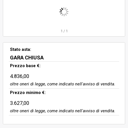
1
/
1
Stato asta:
GARA CHIUSA
Prezzo base €:
4.836,00
oltre oneri di legge, come indicato nell'avviso di vendita.
Prezzo minimo €:
3.627,00
oltre oneri di legge, come indicato nell'avviso di vendita.