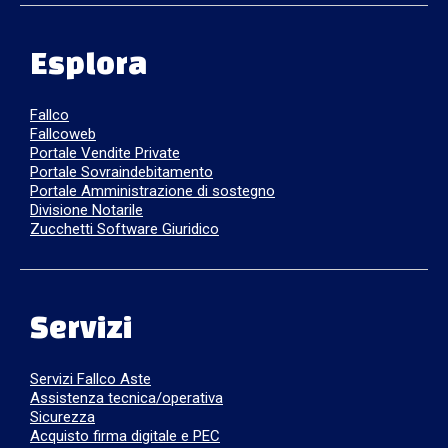
Esplora
Fallco
Fallcoweb
Portale Vendite Private
Portale Sovraindebitamento
Portale Amministrazione di sostegno
Divisione Notarile
Zucchetti Software Giuridico
Servizi
Servizi Fallco Aste
Assistenza tecnica/operativa
Sicurezza
Acquisto firma digitale e PEC