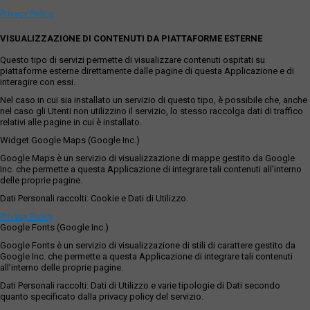
Privacy Policy
VISUALIZZAZIONE DI CONTENUTI DA PIATTAFORME ESTERNE
Questo tipo di servizi permette di visualizzare contenuti ospitati su
piattaforme esterne direttamente dalle pagine di questa Applicazione e di
interagire con essi.
Nel caso in cui sia installato un servizio di questo tipo, è possibile che, anche
nel caso gli Utenti non utilizzino il servizio, lo stesso raccolga dati di traffico
relativi alle pagine in cui è installato.
Widget Google Maps (Google Inc.)
Google Maps è un servizio di visualizzazione di mappe gestito da Google
Inc. che permette a questa Applicazione di integrare tali contenuti all'interno
delle proprie pagine.
Dati Personali raccolti: Cookie e Dati di Utilizzo.
Privacy Policy
Google Fonts (Google Inc.)
Google Fonts è un servizio di visualizzazione di stili di carattere gestito da
Google Inc. che permette a questa Applicazione di integrare tali contenuti
all'interno delle proprie pagine.
Dati Personali raccolti: Dati di Utilizzo e varie tipologie di Dati secondo
quanto specificato dalla privacy policy del servizio.