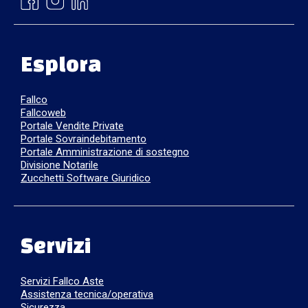
Esplora
Fallco
Fallcoweb
Portale Vendite Private
Portale Sovraindebitamento
Portale Amministrazione di sostegno
Divisione Notarile
Zucchetti Software Giuridico
Servizi
Servizi Fallco Aste
Assistenza tecnica/operativa
Sicurezza