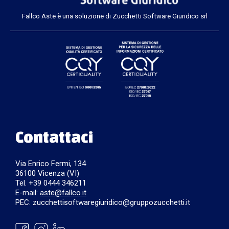
Fallco Aste è una soluzione di Zucchetti Software Giuridico srl
Contattaci
Via Enrico Fermi, 134
36100 Vicenza (VI)
Tel. +39 0444 346211
E-mail:
aste@fallco.it
PEC: zucchettisoftwaregiuridico@gruppozucchetti.it