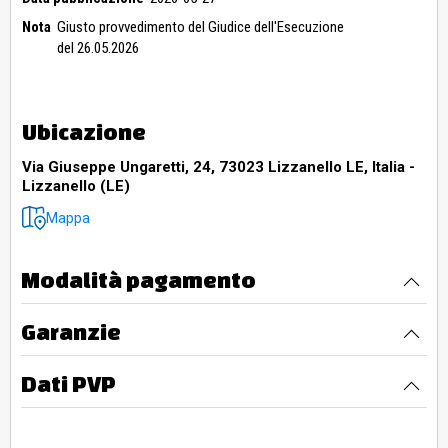
Nota
Giusto provvedimento del Giudice dell'Esecuzione
del 26.05.2026
Ubicazione
Via Giuseppe Ungaretti, 24, 73023 Lizzanello LE, Italia -
Lizzanello (LE)
Mappa
Modalità pagamento
Garanzie
Dati PVP