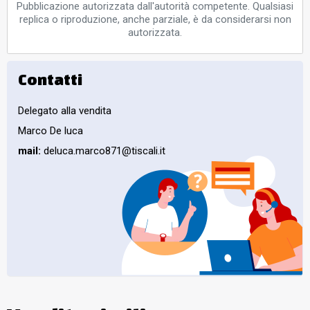
Pubblicazione autorizzata dall'autorità competente. Qualsiasi
replica o riproduzione, anche parziale, è da considerarsi non
autorizzata.
Contatti
Delegato alla vendita
Marco De luca
mail:
deluca.marco871@tiscali.it