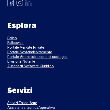
Esplora
Fallco
Fallcoweb
Portale Vendite Private
Portale Sovraindebitamento
Portale Amministrazione di sostegno
Divisione Notarile
Zucchetti Software Giuridico
Servizi
Servizi Fallco Aste
Assistenza tecnica/operativa