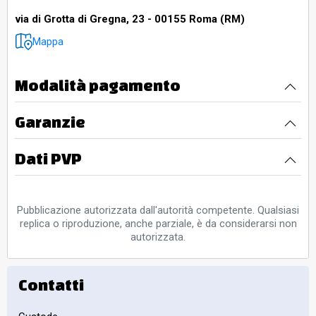
via di Grotta di Gregna, 23 - 00155 Roma (RM)
Mappa
Modalità pagamento
Garanzie
Dati PVP
Pubblicazione autorizzata dall'autorità competente. Qualsiasi
replica o riproduzione, anche parziale, è da considerarsi non
autorizzata.
Contatti