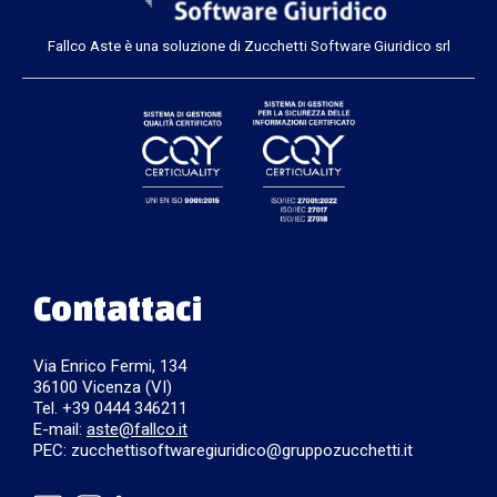
Fallco Aste è una soluzione di Zucchetti Software Giuridico srl
Contattaci
Via Enrico Fermi, 134
36100 Vicenza (VI)
Tel. +39 0444 346211
E-mail:
aste@fallco.it
PEC: zucchettisoftwaregiuridico@gruppozucchetti.it