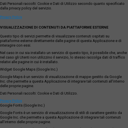
Dati Personali raccolti: Cookie e Dati di Utilizzo secondo quanto specificato
dalla privacy policy del servizio.
Privacy Policy
VISUALIZZAZIONE DI CONTENUTI DA PIATTAFORME ESTERNE
Questo tipo di servizi permette di visualizzare contenuti ospitati su
piattaforme esterne direttamente dalle pagine di questa Applicazione e di
interagire con essi.
Nel caso in cui sia installato un servizio di questo tipo, è possibile che, anche
nel caso gli Utenti non utilizzino il servizio, lo stesso raccolga dati di traffico
relativi alle pagine in cui è installato.
Widget Google Maps (Google Inc.)
Google Maps è un servizio di visualizzazione di mappe gestito da Google
Inc. che permette a questa Applicazione di integrare tali contenuti all'interno
delle proprie pagine.
Dati Personali raccolti: Cookie e Dati di Utilizzo.
Privacy Policy
Google Fonts (Google Inc.)
Google Fonts è un servizio di visualizzazione di stili di carattere gestito da
Google Inc. che permette a questa Applicazione di integrare tali contenuti
all'interno delle proprie pagine.