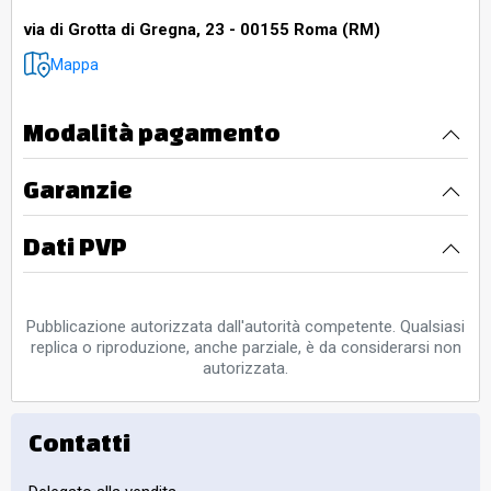
via di Grotta di Gregna, 23 - 00155 Roma (RM)
Mappa
Modalità pagamento
Garanzie
Dati PVP
Pubblicazione autorizzata dall'autorità competente. Qualsiasi
replica o riproduzione, anche parziale, è da considerarsi non
autorizzata.
Contatti