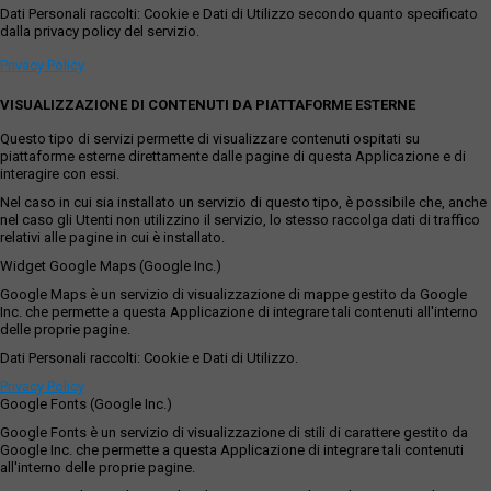
Dati Personali raccolti: Cookie e Dati di Utilizzo secondo quanto specificato
dalla privacy policy del servizio.
Privacy Policy
VISUALIZZAZIONE DI CONTENUTI DA PIATTAFORME ESTERNE
Questo tipo di servizi permette di visualizzare contenuti ospitati su
piattaforme esterne direttamente dalle pagine di questa Applicazione e di
interagire con essi.
Nel caso in cui sia installato un servizio di questo tipo, è possibile che, anche
nel caso gli Utenti non utilizzino il servizio, lo stesso raccolga dati di traffico
relativi alle pagine in cui è installato.
Widget Google Maps (Google Inc.)
Google Maps è un servizio di visualizzazione di mappe gestito da Google
Inc. che permette a questa Applicazione di integrare tali contenuti all'interno
delle proprie pagine.
Dati Personali raccolti: Cookie e Dati di Utilizzo.
Privacy Policy
Google Fonts (Google Inc.)
Google Fonts è un servizio di visualizzazione di stili di carattere gestito da
Google Inc. che permette a questa Applicazione di integrare tali contenuti
all'interno delle proprie pagine.