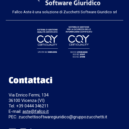
Fallco Aste è una soluzione di Zucchetti Software Giuridico srl
Contattaci
Via Enrico Fermi, 134
36100 Vicenza (VI)
Tel. +39 0444 346211
E-mail:
aste@fallco.it
PEC: zucchettisoftwaregiuridico@gruppozucchetti.it