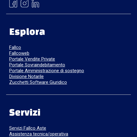
Esplora
Fallco
Fallcoweb
Portale Vendite Private
Portale Sovraindebitamento
Portale Amministrazione di sostegno
Divisione Notarile
Zucchetti Software Giuridico
Servizi
Servizi Fallco Aste
Assistenza tecnica/operativa