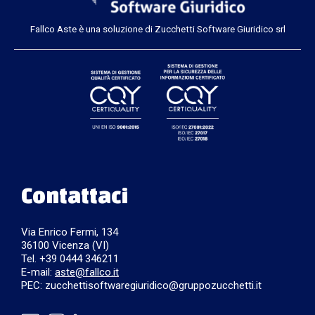
Fallco Aste è una soluzione di Zucchetti Software Giuridico srl
Contattaci
Via Enrico Fermi, 134
36100 Vicenza (VI)
Tel. +39 0444 346211
E-mail:
aste@fallco.it
PEC: zucchettisoftwaregiuridico@gruppozucchetti.it