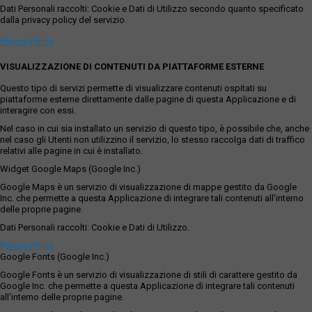
Dati Personali raccolti: Cookie e Dati di Utilizzo secondo quanto specificato
dalla privacy policy del servizio.
Privacy Policy
VISUALIZZAZIONE DI CONTENUTI DA PIATTAFORME ESTERNE
Questo tipo di servizi permette di visualizzare contenuti ospitati su
piattaforme esterne direttamente dalle pagine di questa Applicazione e di
interagire con essi.
Nel caso in cui sia installato un servizio di questo tipo, è possibile che, anche
nel caso gli Utenti non utilizzino il servizio, lo stesso raccolga dati di traffico
relativi alle pagine in cui è installato.
Widget Google Maps (Google Inc.)
Google Maps è un servizio di visualizzazione di mappe gestito da Google
Inc. che permette a questa Applicazione di integrare tali contenuti all'interno
delle proprie pagine.
Dati Personali raccolti: Cookie e Dati di Utilizzo.
Privacy Policy
Google Fonts (Google Inc.)
Google Fonts è un servizio di visualizzazione di stili di carattere gestito da
Google Inc. che permette a questa Applicazione di integrare tali contenuti
all'interno delle proprie pagine.