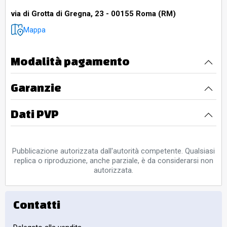
via di Grotta di Gregna, 23 - 00155 Roma (RM)
Mappa
Modalità pagamento
Garanzie
Dati PVP
Pubblicazione autorizzata dall'autorità competente. Qualsiasi
replica o riproduzione, anche parziale, è da considerarsi non
autorizzata.
Contatti