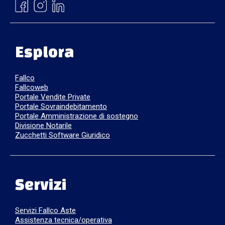
Esplora
Fallco
Fallcoweb
Portale Vendite Private
Portale Sovraindebitamento
Portale Amministrazione di sostegno
Divisione Notarile
Zucchetti Software Giuridico
Servizi
Servizi Fallco Aste
Assistenza tecnica/operativa