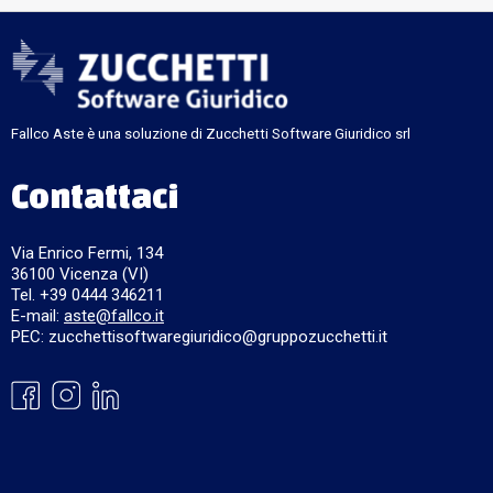
Fallco Aste è una soluzione di Zucchetti Software Giuridico srl
Contattaci
Via Enrico Fermi, 134
36100 Vicenza (VI)
Tel. +39 0444 346211
E-mail:
aste@fallco.it
PEC: zucchettisoftwaregiuridico@gruppozucchetti.it