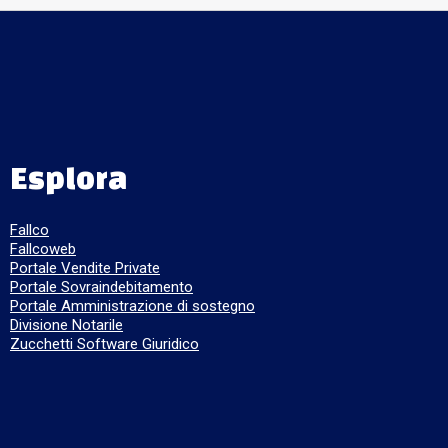
Esplora
Fallco
Fallcoweb
Portale Vendite Private
Portale Sovraindebitamento
Portale Amministrazione di sostegno
Divisione Notarile
Zucchetti Software Giuridico