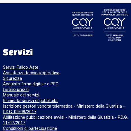
Servizi
Servizi Fallco Aste
Assistenza tecnica/operativa
Sicurezza
Acquisto firma digitale e PEC
Listino prezzi
Manuale dei servizi
Richiesta servizi di pubblicità
Iscrizione gestori vendita telematica - Ministero della Giustizia -
P.D.G. 09/08/2017
Abilitazione pubblicazione avvisi - Ministero della Giustizia - P.D.G.
11/07/2017
Condizioni di partecipazione