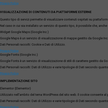
Privacy Policy
VISUALIZZAZIONE DI CONTENUTI DA PIATTAFORME ESTERNE
Questo tipo di servizi permette di visualizzare contenuti ospitati su piattafor
Nel caso in cui sia installato un servizio di questo tipo, è possibile che, anche ne
Widget Google Maps (Google Inc.)
Google Maps è un servizio di visualizzazione di mappe gestito da Google Inc. c
Dati Personali raccolti: Cookie e Dati di Utilizzo.
Privacy Policy
Google Fonts (Google Inc.)
Google Fonts è un servizio di visualizzazione di stili di carattere gestito da Go
Dati Personali raccolti: Dati di Utilizzo e varie tipologie di Dati secondo quanto
Privacy Policy
IMPLEMENTAZIONE SITO
Elementor (Elementor)
Utilizzato nell'ambito del tema WordPress del sito web. Il cookie consente al p
Dati Personali raccolti: Dati di Utilizzo e varie tipologie di Dati secondo quanto
Privacy Policy