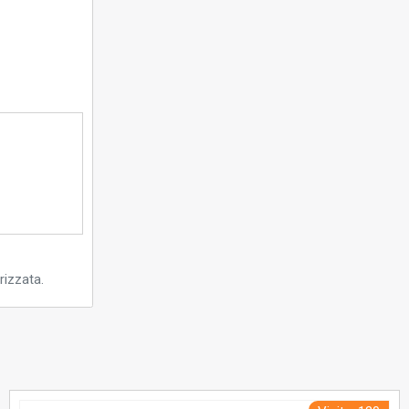
rizzata.