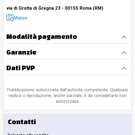
via di Grotta di Gregna 23 - 00155 Roma (RM)
Mappa
Modalità pagamento
Garanzie
Dati PVP
Pubblicazione autorizzata dall'autorità competente. Qualsiasi
replica o riproduzione, anche parziale, è da considerarsi non
autorizzata.
Contatti