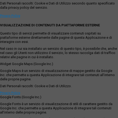
Dati Personali raccolti: Cookie e Dati di Utilizzo secondo quanto specificato
dalla privacy policy del servizio.
Privacy Policy
VISUALIZZAZIONE DI CONTENUTI DA PIATTAFORME ESTERNE
Questo tipo di servizi permette di visualizzare contenuti ospitati su
piattaforme esterne direttamente dalle pagine di questa Applicazione e di
interagire con essi.
Nel caso in cui sia installato un servizio di questo tipo, è possibile che, anche
nel caso gli Utenti non utilizzino il servizio, lo stesso raccolga dati di traffico
relativi alle pagine in cui è installato.
Widget Google Maps (Google Inc.)
Google Maps è un servizio di visualizzazione di mappe gestito da Google
Inc. che permette a questa Applicazione di integrare tali contenuti all'interno
delle proprie pagine.
Dati Personali raccolti: Cookie e Dati di Utilizzo.
Privacy Policy
Google Fonts (Google Inc.)
Google Fonts è un servizio di visualizzazione di stili di carattere gestito da
Google Inc. che permette a questa Applicazione di integrare tali contenuti
all'interno delle proprie pagine.