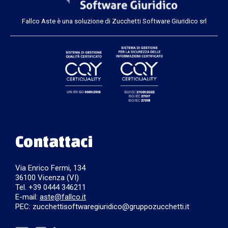
Fallco Aste è una soluzione di Zucchetti Software Giuridico srl
Contattaci
Via Enrico Fermi, 134
36100 Vicenza (VI)
Tel. +39 0444 346211
E-mail:
aste@fallco.it
PEC: zucchettisoftwaregiuridico@gruppozucchetti.it