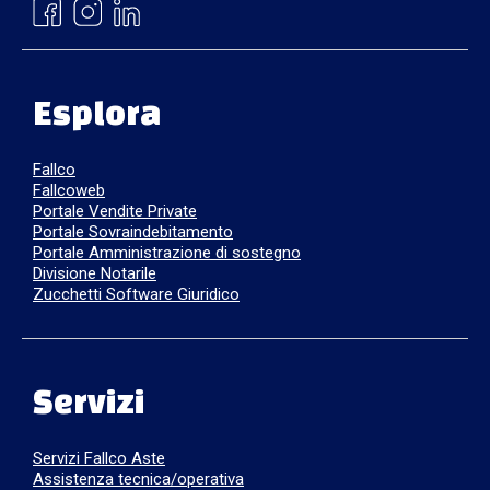
Esplora
Fallco
Fallcoweb
Portale Vendite Private
Portale Sovraindebitamento
Portale Amministrazione di sostegno
Divisione Notarile
Zucchetti Software Giuridico
Servizi
Servizi Fallco Aste
Assistenza tecnica/operativa