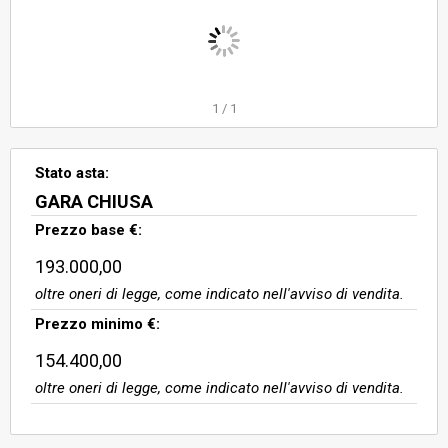
1
/
1
Stato asta:
GARA CHIUSA
Prezzo base €:
193.000,00
oltre oneri di legge, come indicato nell'avviso di vendita.
Prezzo minimo €:
154.400,00
oltre oneri di legge, come indicato nell'avviso di vendita.