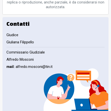
replica o riproduzione, anche parziale, è da considerarsi non
autorizzata.
Contatti
Giudice
Giuliana Filippello
Commissario Giudiziale
Alfredo Mosconi
mail:
alfredo.mosconi@tin.it