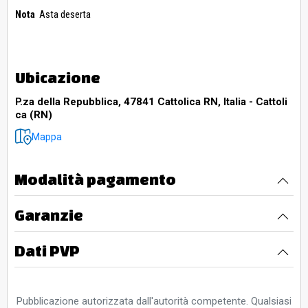
Nota
Asta deserta
Ubicazione
P.za della Repubblica, 47841 Cattolica RN, Italia - Cattoli
ca (RN)
Mappa
Modalità pagamento
Garanzie
Dati PVP
Pubblicazione autorizzata dall'autorità competente. Qualsiasi