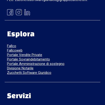
Esplora
Fallco
Fallcoweb
Portale Vendite Private
Portale Sovraindebitamento
Portale Amministrazione di sostegno
Divisione Notarile
Zucchetti Software Giuridico
Servizi