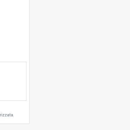
rizzata.