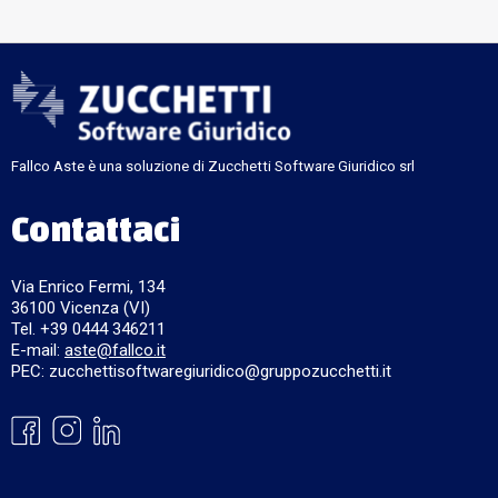
Fallco Aste è una soluzione di Zucchetti Software Giuridico srl
Contattaci
Via Enrico Fermi, 134
36100 Vicenza (VI)
Tel. +39 0444 346211
E-mail:
aste@fallco.it
PEC: zucchettisoftwaregiuridico@gruppozucchetti.it