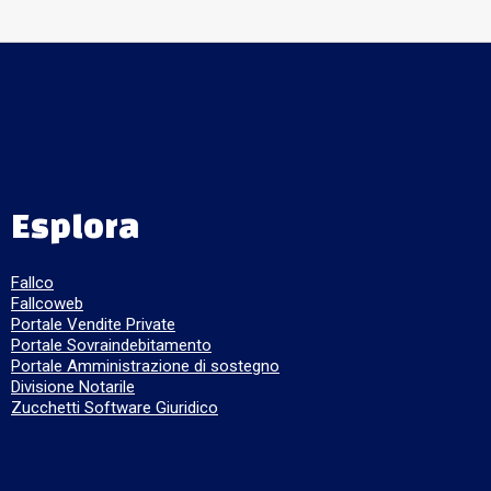
Esplora
Fallco
Fallcoweb
Portale Vendite Private
Portale Sovraindebitamento
Portale Amministrazione di sostegno
Divisione Notarile
Zucchetti Software Giuridico