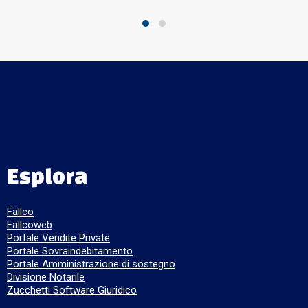
Esplora
Fallco
Fallcoweb
Portale Vendite Private
Portale Sovraindebitamento
Portale Amministrazione di sostegno
Divisione Notarile
Zucchetti Software Giuridico