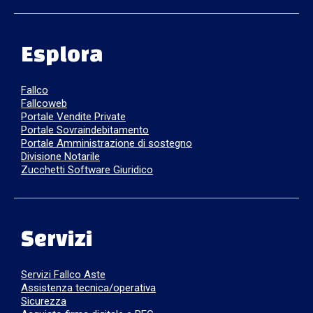
Esplora
Fallco
Fallcoweb
Portale Vendite Private
Portale Sovraindebitamento
Portale Amministrazione di sostegno
Divisione Notarile
Zucchetti Software Giuridico
Servizi
Servizi Fallco Aste
Assistenza tecnica/operativa
Sicurezza