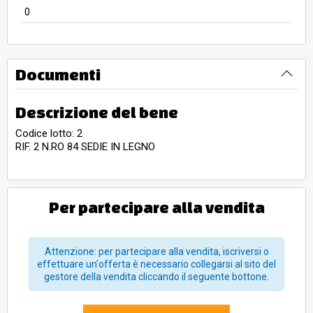
0
Documenti
Descrizione del bene
Codice lotto: 2
RIF. 2 N.RO 84 SEDIE IN LEGNO
Per partecipare alla vendita
Attenzione: per partecipare alla vendita, iscriversi o
effettuare un'offerta è necessario collegarsi al sito del
gestore della vendita cliccando il seguente bottone.