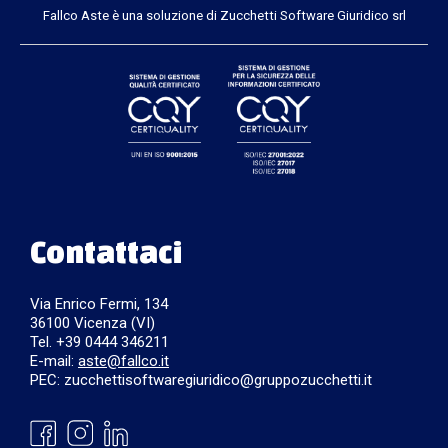
Fallco Aste è una soluzione di Zucchetti Software Giuridico srl
Contattaci
Via Enrico Fermi, 134
36100 Vicenza (VI)
Tel. +39 0444 346211
E-mail:
aste@fallco.it
PEC: zucchettisoftwaregiuridico@gruppozucchetti.it