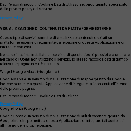
Dati Personali raccolti: Cookie e Dati di Utilizzo secondo quanto specificato
dalla privacy policy del servizio.
Privacy Policy
VISUALIZZAZIONE DI CONTENUTI DA PIATTAFORME ESTERNE
Questo tipo di servizi permette di visualizzare contenuti ospitati su
piattaforme esterne direttamente dalle pagine di questa Applicazione e di
interagire con essi.
Nel caso in cui sia installato un servizio di questo tipo, è possibile che, anche
nel caso gli Utenti non utilizzino il servizio, lo stesso raccolga dati di traffico
relativi alle pagine in cui è installato.
Widget Google Maps (Google Inc.)
Google Maps è un servizio di visualizzazione di mappe gestito da Google
Inc. che permette a questa Applicazione di integrare tali contenuti all'interno
delle proprie pagine.
Dati Personali raccolti: Cookie e Dati di Utilizzo.
Privacy Policy
Google Fonts (Google Inc.)
Google Fonts è un servizio di visualizzazione di stili di carattere gestito da
Google Inc. che permette a questa Applicazione di integrare tali contenuti
all'interno delle proprie pagine.