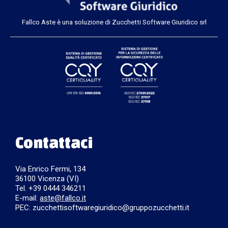
Fallco Aste è una soluzione di Zucchetti Software Giuridico srl
Contattaci
Via Enrico Fermi, 134
36100 Vicenza (VI)
Tel. +39 0444 346211
E-mail:
aste@fallco.it
PEC: zucchettisoftwaregiuridico@gruppozucchetti.it