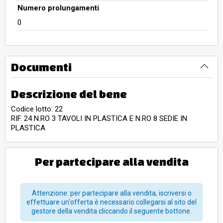
Numero prolungamenti
0
Documenti
Descrizione del bene
Codice lotto: 22
RIF. 24 N.RO 3 TAVOLI IN PLASTICA E N.RO 8 SEDIE IN
PLASTICA
Per partecipare alla vendita
Attenzione: per partecipare alla vendita, iscriversi o
effettuare un'offerta è necessario collegarsi al sito del
gestore della vendita cliccando il seguente bottone.