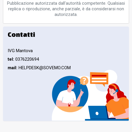
Pubblicazione autorizzata dall'autorità competente. Qualsiasi
replica o riproduzione, anche parziale, è da considerarsi non
autorizzata.
Contatti
IVG Mantova
tel:
0376220694
mail:
HELPDESK@SOVEMO.COM