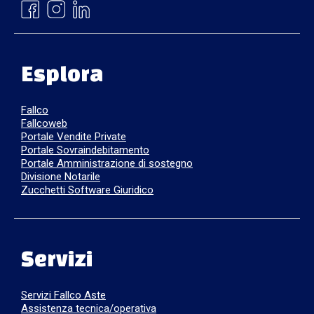
Esplora
Fallco
Fallcoweb
Portale Vendite Private
Portale Sovraindebitamento
Portale Amministrazione di sostegno
Divisione Notarile
Zucchetti Software Giuridico
Servizi
Servizi Fallco Aste
Assistenza tecnica/operativa