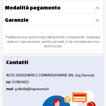
Modalità pagamento
Garanzie
Pubblicazione autorizzata dall'autorità competente. Qualsiasi
replica o riproduzione, anche parziale, è da considerarsi non
autorizzata.
Contatti
ASTE GIUDIZIARIE E COMMISSIONARIE SRL (ivg Savona)
tel:
019854531
mail:
g.dibella@ivgsavona.it