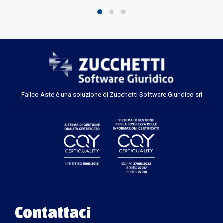
Fallco Aste è una soluzione di Zucchetti Software Giuridico srl
Contattaci