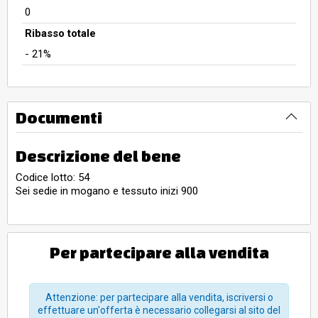
0
Ribasso totale
- 21%
Documenti
Descrizione del bene
Codice lotto: 54
Sei sedie in mogano e tessuto inizi 900
Per partecipare alla vendita
Attenzione: per partecipare alla vendita, iscriversi o
effettuare un'offerta è necessario collegarsi al sito del