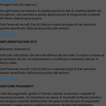
Privacy Policy
Google Fonts (Google Inc.)
Google Fonts è un servizio di visualizzazione di stili di carattere gestito da
Google Inc. che permette a questa Applicazione di integrare tali contenuti
all'interno delle proprie pagine.
Dati Personali raccolti: Dati di Utilizzo e varie tipologie di Dati secondo
quanto specificato dalla privacy policy del servizio.
Privacy Policy
IMPLEMENTAZIONE SITO
Elementor (Elementor)
Utilizzato nell'ambito del tema WordPress del sito web. Il cookie consente al
proprietario del sito di implementare o modificare il contenuto del sito in
tempo reale.
Dati Personali raccolti: Dati di Utilizzo e varie tipologie di Dati secondo
quanto specificato dalla privacy policy del servizio.
Privacy Policy
GESTIONE PAGAMENTI
I dati dei pagamenti, gestiti in formato criptato e secondo i requisiti di
sicurezza previsti, non transitano sui server di Zucchetti Software Giuridico
ma vengono acquisiti direttamente dal gestore del servizio di pagamento
richiesto il quale agirà in qualità di autonomo titolare del trattamento.