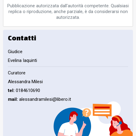
Pubblicazione autorizzata dall'autorità competente. Qualsiasi
replica o riproduzione, anche parziale, è da considerarsi non
autorizzata.
Contatti
Giudice
Evelina Iaquinti
Curatore
Alessandra Milesi
tel:
0184610690
mail:
alessandramilesi@libero.it