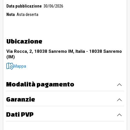
Data pubblicazione
30/06/2026
Nota
Asta deserta
Ubicazione
Via Rocca, 2, 18038 Sanremo IM, Italia - 18038 Sanremo
(IM)
Mappa
Modalità pagamento
Garanzie
Dati PVP