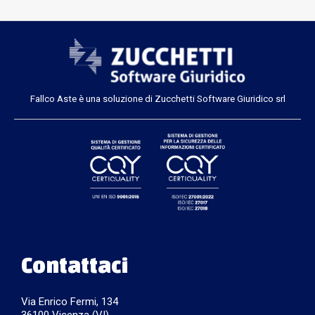
Fallco Aste è una soluzione di Zucchetti Software Giuridico srl
Contattaci
Via Enrico Fermi, 134