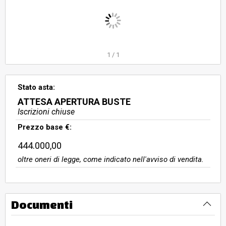
1
/
1
Stato asta:
ATTESA APERTURA BUSTE
Iscrizioni chiuse
Prezzo base €:
444.000,00
oltre oneri di legge, come indicato nell'avviso di vendita.
Documenti