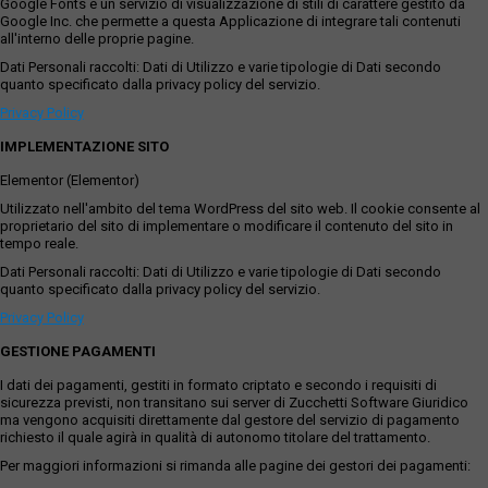
Google Fonts è un servizio di visualizzazione di stili di carattere gestito da
Google Inc. che permette a questa Applicazione di integrare tali contenuti
all'interno delle proprie pagine.
Dati Personali raccolti: Dati di Utilizzo e varie tipologie di Dati secondo
quanto specificato dalla privacy policy del servizio.
Privacy Policy
IMPLEMENTAZIONE SITO
Elementor (Elementor)
Utilizzato nell'ambito del tema WordPress del sito web. Il cookie consente al
proprietario del sito di implementare o modificare il contenuto del sito in
tempo reale.
Dati Personali raccolti: Dati di Utilizzo e varie tipologie di Dati secondo
quanto specificato dalla privacy policy del servizio.
Privacy Policy
GESTIONE PAGAMENTI
I dati dei pagamenti, gestiti in formato criptato e secondo i requisiti di
sicurezza previsti, non transitano sui server di Zucchetti Software Giuridico
ma vengono acquisiti direttamente dal gestore del servizio di pagamento
richiesto il quale agirà in qualità di autonomo titolare del trattamento.
Per maggiori informazioni si rimanda alle pagine dei gestori dei pagamenti: