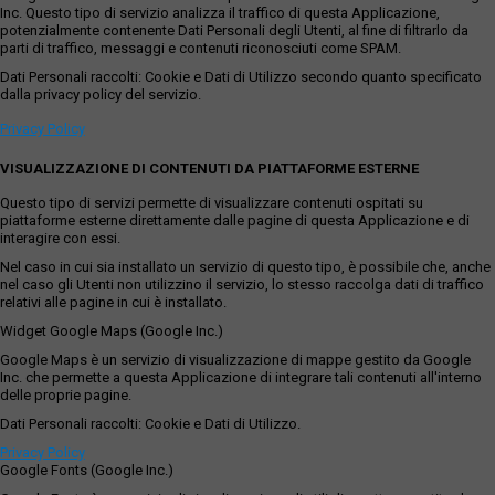
Inc. Questo tipo di servizio analizza il traffico di questa Applicazione,
potenzialmente contenente Dati Personali degli Utenti, al fine di filtrarlo da
parti di traffico, messaggi e contenuti riconosciuti come SPAM.
Dati Personali raccolti: Cookie e Dati di Utilizzo secondo quanto specificato
dalla privacy policy del servizio.
Privacy Policy
VISUALIZZAZIONE DI CONTENUTI DA PIATTAFORME ESTERNE
Questo tipo di servizi permette di visualizzare contenuti ospitati su
piattaforme esterne direttamente dalle pagine di questa Applicazione e di
interagire con essi.
Nel caso in cui sia installato un servizio di questo tipo, è possibile che, anche
nel caso gli Utenti non utilizzino il servizio, lo stesso raccolga dati di traffico
relativi alle pagine in cui è installato.
Widget Google Maps (Google Inc.)
Google Maps è un servizio di visualizzazione di mappe gestito da Google
Inc. che permette a questa Applicazione di integrare tali contenuti all'interno
delle proprie pagine.
Dati Personali raccolti: Cookie e Dati di Utilizzo.
Privacy Policy
Google Fonts (Google Inc.)