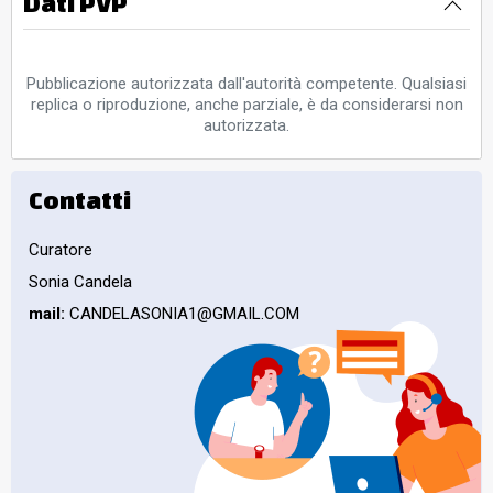
Dati PVP
Pubblicazione autorizzata dall'autorità competente. Qualsiasi
replica o riproduzione, anche parziale, è da considerarsi non
autorizzata.
Contatti
Curatore
Sonia Candela
mail:
CANDELASONIA1@GMAIL.COM