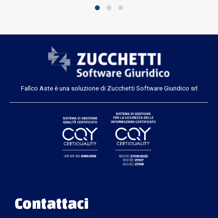
Fallco Aste è una soluzione di Zucchetti Software Giuridico srl
Contattaci