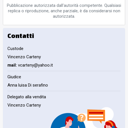
Pubblicazione autorizzata dall'autorità competente. Qualsiasi
replica o riproduzione, anche parziale, è da considerarsi non
autorizzata.
Contatti
Custode
Vincenzo Carteny
mail:
vcarteny@yahoo.it
Giudice
Anna luisa Di serafino
Delegato alla vendita
Vincenzo Carteny