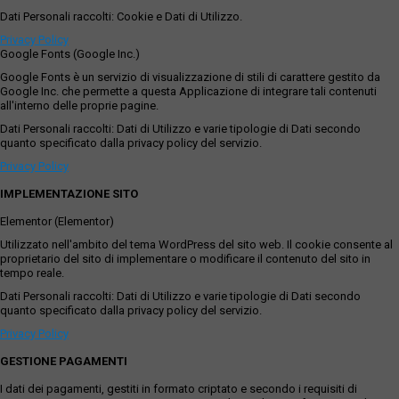
Dati Personali raccolti: Cookie e Dati di Utilizzo.
Privacy Policy
Google Fonts (Google Inc.)
Google Fonts è un servizio di visualizzazione di stili di carattere gestito da
Google Inc. che permette a questa Applicazione di integrare tali contenuti
all'interno delle proprie pagine.
Dati Personali raccolti: Dati di Utilizzo e varie tipologie di Dati secondo
quanto specificato dalla privacy policy del servizio.
Privacy Policy
IMPLEMENTAZIONE SITO
Elementor (Elementor)
Utilizzato nell'ambito del tema WordPress del sito web. Il cookie consente al
proprietario del sito di implementare o modificare il contenuto del sito in
tempo reale.
Dati Personali raccolti: Dati di Utilizzo e varie tipologie di Dati secondo
quanto specificato dalla privacy policy del servizio.
Privacy Policy
GESTIONE PAGAMENTI
I dati dei pagamenti, gestiti in formato criptato e secondo i requisiti di