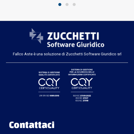
Fallco Aste è una soluzione di Zucchetti Software Giuridico srl
Contattaci