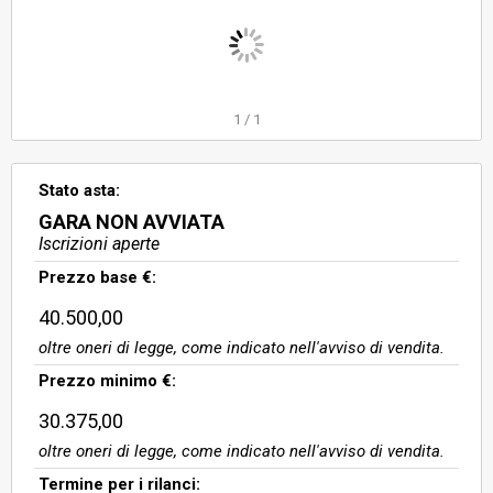
1
/
1
Stato asta:
GARA NON AVVIATA
Iscrizioni aperte
Prezzo base €:
40.500,00
oltre oneri di legge, come indicato nell'avviso di vendita.
Prezzo minimo €:
30.375,00
oltre oneri di legge, come indicato nell'avviso di vendita.
Termine per i rilanci: