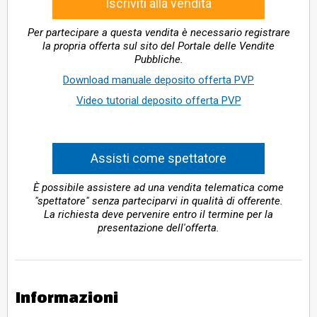
Iscriviti alla vendita
Per partecipare a questa vendita è necessario registrare
la propria offerta sul sito del Portale delle Vendite
Pubbliche.
Download manuale deposito offerta PVP
Video tutorial deposito offerta PVP
Assisti come spettatore
È possibile assistere ad una vendita telematica come
"spettatore" senza parteciparvi in qualità di offerente.
La richiesta deve pervenire entro il termine per la
presentazione dell'offerta.
Informazioni