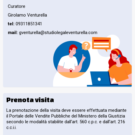
Curatore
Girolamo Venturella
tel:
09311851341
mail:
gventurella@studiolegaleventurella.com
Prenota visita
La prenotazione della visita deve essere effettuata mediante
il Portale delle Vendite Pubbliche del Ministero della Giustizia
secondo le modalità stabilite dall'art. 560 c.p.c. e dall'art. 216
c.c.i.i.