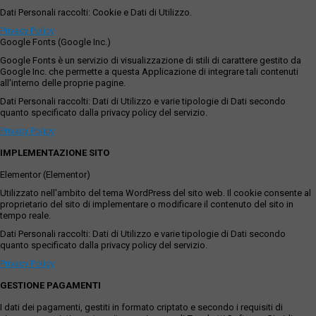
Dati Personali raccolti: Cookie e Dati di Utilizzo.
Privacy Policy
Google Fonts (Google Inc.)
Google Fonts è un servizio di visualizzazione di stili di carattere gestito da
Google Inc. che permette a questa Applicazione di integrare tali contenuti
all'interno delle proprie pagine.
Dati Personali raccolti: Dati di Utilizzo e varie tipologie di Dati secondo
quanto specificato dalla privacy policy del servizio.
Privacy Policy
IMPLEMENTAZIONE SITO
Elementor (Elementor)
Utilizzato nell'ambito del tema WordPress del sito web. Il cookie consente al
proprietario del sito di implementare o modificare il contenuto del sito in
tempo reale.
Dati Personali raccolti: Dati di Utilizzo e varie tipologie di Dati secondo
quanto specificato dalla privacy policy del servizio.
Privacy Policy
GESTIONE PAGAMENTI
I dati dei pagamenti, gestiti in formato criptato e secondo i requisiti di