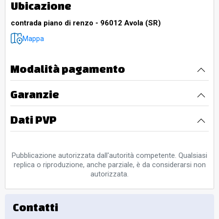
Ubicazione
contrada piano di renzo - 96012 Avola (SR)
Mappa
Modalità pagamento
Garanzie
Dati PVP
Pubblicazione autorizzata dall'autorità competente. Qualsiasi
replica o riproduzione, anche parziale, è da considerarsi non
autorizzata.
Contatti