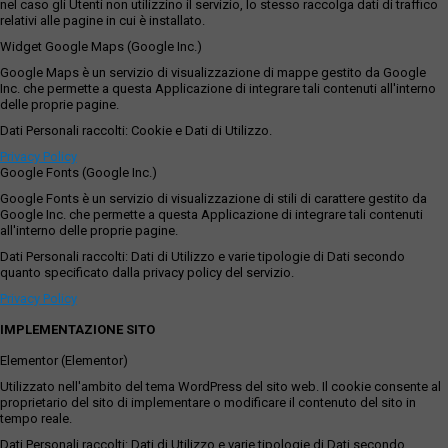
nel caso gli Utenti non utilizzino il servizio, lo stesso raccolga dati di traffico
relativi alle pagine in cui è installato.
Widget Google Maps (Google Inc.)
Google Maps è un servizio di visualizzazione di mappe gestito da Google
Inc. che permette a questa Applicazione di integrare tali contenuti all'interno
delle proprie pagine.
Dati Personali raccolti: Cookie e Dati di Utilizzo.
Privacy Policy
Google Fonts (Google Inc.)
Google Fonts è un servizio di visualizzazione di stili di carattere gestito da
Google Inc. che permette a questa Applicazione di integrare tali contenuti
all'interno delle proprie pagine.
Dati Personali raccolti: Dati di Utilizzo e varie tipologie di Dati secondo
quanto specificato dalla privacy policy del servizio.
Privacy Policy
IMPLEMENTAZIONE SITO
Elementor (Elementor)
Utilizzato nell'ambito del tema WordPress del sito web. Il cookie consente al
proprietario del sito di implementare o modificare il contenuto del sito in
tempo reale.
Dati Personali raccolti: Dati di Utilizzo e varie tipologie di Dati secondo