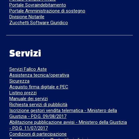
Portale Sovraindebitamento
Portale Amministrazione di sostegno
Divisione Notarile
Zucchetti Software Giuridico
Servizi
Servizi Fallco Aste
Assistenza tecnica/operativa
Sicurezza
Acquisto firma digitale e PEC
Listino prezzi
Manuale dei servizi
Richiesta servizi di pubblicità
Iscrizione gestori vendita telematica - Ministero della
Giustizia - P.D.G. 09/08/2017
Abilitazione pubblicazione avvisi - Ministero della Giustizia
- P.D.G. 11/07/2017
Condizioni di partecipazione