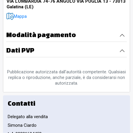
VIA LOMBARDIA 74-76 ANGOLO VIA PUGLIA 13 - 73013
Galatina (LE)
Mappa
Modalità pagamento
Dati PVP
Pubblicazione autorizzata dall'autorità competente. Qualsiasi
replica o riproduzione, anche parziale, è da considerarsi non
autorizzata.
Contatti
Delegato alla vendita
Simona Ciardo