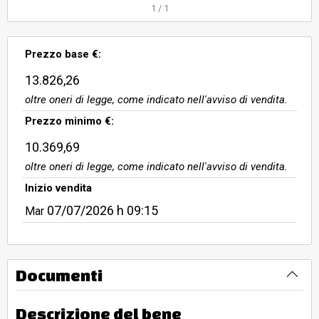
1
/
1
Prezzo base €:
13.826,26
oltre oneri di legge, come indicato nell'avviso di vendita.
Prezzo minimo €:
10.369,69
oltre oneri di legge, come indicato nell'avviso di vendita.
Inizio vendita
07/07/2026
h 09:15
Mar
Documenti
Descrizione del bene