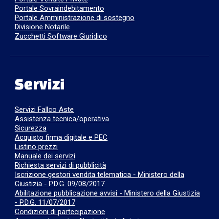
Portale Sovraindebitamento
Portale Amministrazione di sostegno
Divisione Notarile
Zucchetti Software Giuridico
Servizi
Servizi Fallco Aste
Assistenza tecnica/operativa
Sicurezza
Acquisto firma digitale e PEC
Listino prezzi
Manuale dei servizi
Richiesta servizi di pubblicità
Iscrizione gestori vendita telematica - Ministero della
Giustizia - P.D.G. 09/08/2017
Abilitazione pubblicazione avvisi - Ministero della Giustizia
- P.D.G. 11/07/2017
Condizioni di partecipazione