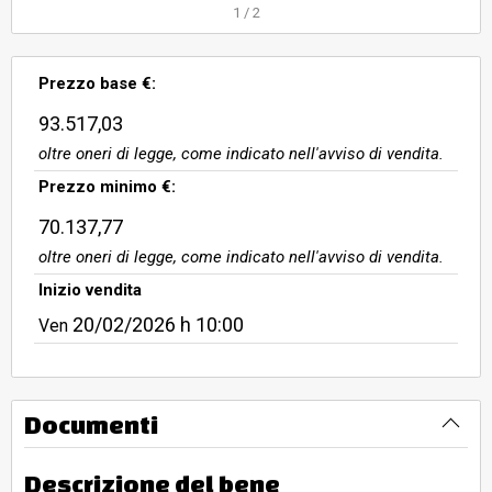
1
/
2
Prezzo base €:
93.517,03
oltre oneri di legge, come indicato nell'avviso di vendita.
Prezzo minimo €:
70.137,77
oltre oneri di legge, come indicato nell'avviso di vendita.
Inizio vendita
20/02/2026
h 10:00
Ven
Documenti
Descrizione del bene