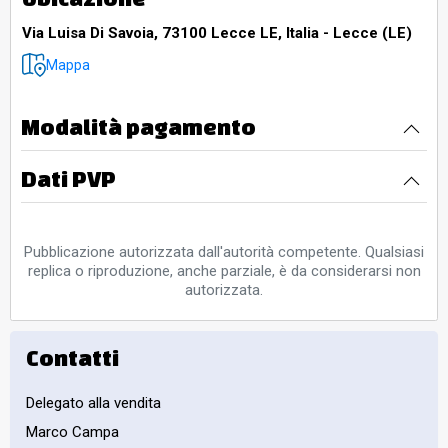
Via Luisa Di Savoia, 73100 Lecce LE, Italia - Lecce (LE)
Mappa
Modalità pagamento
Dati PVP
Pubblicazione autorizzata dall'autorità competente. Qualsiasi
replica o riproduzione, anche parziale, è da considerarsi non
autorizzata.
Contatti
Delegato alla vendita
Marco Campa