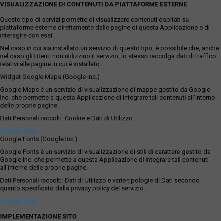
VISUALIZZAZIONE DI CONTENUTI DA PIATTAFORME ESTERNE
Questo tipo di servizi permette di visualizzare contenuti ospitati su
piattaforme esterne direttamente dalle pagine di questa Applicazione e di
interagire con essi.
Nel caso in cui sia installato un servizio di questo tipo, è possibile che, anche
nel caso gli Utenti non utilizzino il servizio, lo stesso raccolga dati di traffico
relativi alle pagine in cui è installato.
Widget Google Maps (Google Inc.)
Google Maps è un servizio di visualizzazione di mappe gestito da Google
Inc. che permette a questa Applicazione di integrare tali contenuti all'interno
delle proprie pagine.
Dati Personali raccolti: Cookie e Dati di Utilizzo.
Privacy Policy
Google Fonts (Google Inc.)
Google Fonts è un servizio di visualizzazione di stili di carattere gestito da
Google Inc. che permette a questa Applicazione di integrare tali contenuti
all'interno delle proprie pagine.
Dati Personali raccolti: Dati di Utilizzo e varie tipologie di Dati secondo
quanto specificato dalla privacy policy del servizio.
Privacy Policy
IMPLEMENTAZIONE SITO