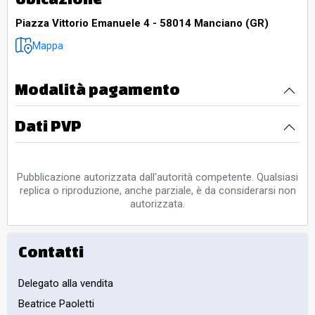
Piazza Vittorio Emanuele 4 - 58014 Manciano (GR)
Mappa
Modalità pagamento
Dati PVP
Pubblicazione autorizzata dall'autorità competente. Qualsiasi
replica o riproduzione, anche parziale, è da considerarsi non
autorizzata.
Contatti
Delegato alla vendita
Beatrice Paoletti