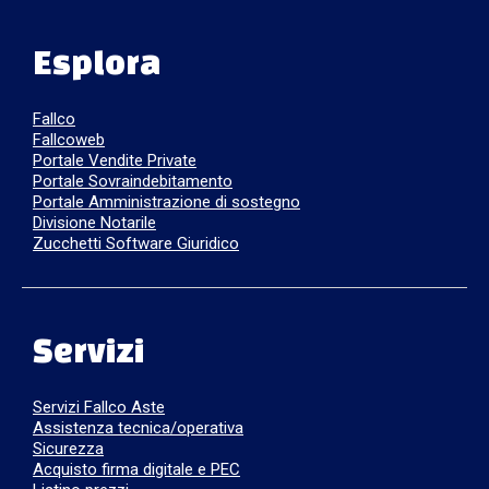
Esplora
Fallco
Fallcoweb
Portale Vendite Private
Portale Sovraindebitamento
Portale Amministrazione di sostegno
Divisione Notarile
Zucchetti Software Giuridico
Servizi
Servizi Fallco Aste
Assistenza tecnica/operativa
Sicurezza
Acquisto firma digitale e PEC