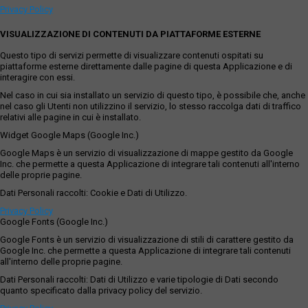
Privacy Policy
VISUALIZZAZIONE DI CONTENUTI DA PIATTAFORME ESTERNE
Questo tipo di servizi permette di visualizzare contenuti ospitati su
piattaforme esterne direttamente dalle pagine di questa Applicazione e di
interagire con essi.
Nel caso in cui sia installato un servizio di questo tipo, è possibile che, anche
nel caso gli Utenti non utilizzino il servizio, lo stesso raccolga dati di traffico
relativi alle pagine in cui è installato.
Widget Google Maps (Google Inc.)
Google Maps è un servizio di visualizzazione di mappe gestito da Google
Inc. che permette a questa Applicazione di integrare tali contenuti all'interno
delle proprie pagine.
Dati Personali raccolti: Cookie e Dati di Utilizzo.
Privacy Policy
Google Fonts (Google Inc.)
Google Fonts è un servizio di visualizzazione di stili di carattere gestito da
Google Inc. che permette a questa Applicazione di integrare tali contenuti
all'interno delle proprie pagine.
Dati Personali raccolti: Dati di Utilizzo e varie tipologie di Dati secondo
quanto specificato dalla privacy policy del servizio.