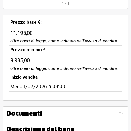
1
/
1
Prezzo base €:
11.195,00
oltre oneri di legge, come indicato nell'avviso di vendita.
Prezzo minimo €:
8.395,00
oltre oneri di legge, come indicato nell'avviso di vendita.
Inizio vendita
01/07/2026
h 09:00
Mer
Documenti
Descrizione del bene