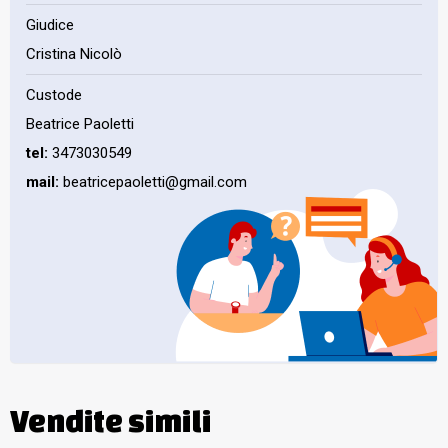
Giudice
Cristina Nicolò
Custode
Beatrice Paoletti
tel:
3473030549
mail:
beatricepaoletti@gmail.com
Vendite simili