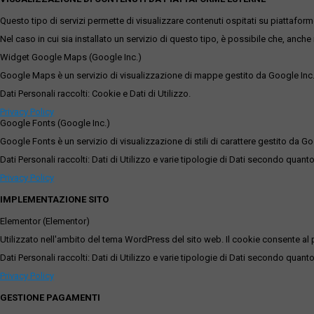
Questo tipo di servizi permette di visualizzare contenuti ospitati su piattafor
Nel caso in cui sia installato un servizio di questo tipo, è possibile che, anche ne
Widget Google Maps (Google Inc.)
Google Maps è un servizio di visualizzazione di mappe gestito da Google Inc. c
Dati Personali raccolti: Cookie e Dati di Utilizzo.
Privacy Policy
Google Fonts (Google Inc.)
Google Fonts è un servizio di visualizzazione di stili di carattere gestito da Go
Dati Personali raccolti: Dati di Utilizzo e varie tipologie di Dati secondo quanto
Privacy Policy
IMPLEMENTAZIONE SITO
Elementor (Elementor)
Utilizzato nell'ambito del tema WordPress del sito web. Il cookie consente al p
Dati Personali raccolti: Dati di Utilizzo e varie tipologie di Dati secondo quanto
Privacy Policy
GESTIONE PAGAMENTI