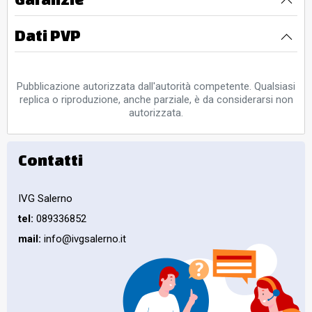
Dati PVP
Pubblicazione autorizzata dall'autorità competente. Qualsiasi
replica o riproduzione, anche parziale, è da considerarsi non
autorizzata.
Contatti
IVG Salerno
tel:
089336852
mail:
info@ivgsalerno.it