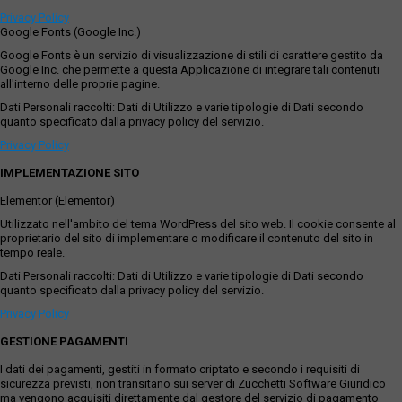
Privacy Policy
Google Fonts (Google Inc.)
Google Fonts è un servizio di visualizzazione di stili di carattere gestito da
Google Inc. che permette a questa Applicazione di integrare tali contenuti
all'interno delle proprie pagine.
Dati Personali raccolti: Dati di Utilizzo e varie tipologie di Dati secondo
quanto specificato dalla privacy policy del servizio.
Privacy Policy
IMPLEMENTAZIONE SITO
Elementor (Elementor)
Utilizzato nell'ambito del tema WordPress del sito web. Il cookie consente al
proprietario del sito di implementare o modificare il contenuto del sito in
tempo reale.
Dati Personali raccolti: Dati di Utilizzo e varie tipologie di Dati secondo
quanto specificato dalla privacy policy del servizio.
Privacy Policy
GESTIONE PAGAMENTI
I dati dei pagamenti, gestiti in formato criptato e secondo i requisiti di
sicurezza previsti, non transitano sui server di Zucchetti Software Giuridico
ma vengono acquisiti direttamente dal gestore del servizio di pagamento