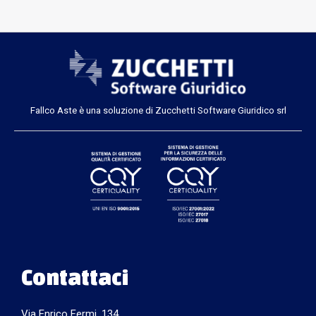
Fallco Aste è una soluzione di Zucchetti Software Giuridico srl
Contattaci
Via Enrico Fermi, 134