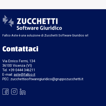
Fallco Aste è una soluzione di Zucchetti Software Giuridico srl
Contattaci
Via Enrico Fermi, 134
36100 Vicenza (VI)
Tel. +39 0444 346211
E-mail:
aste@fallco.it
PEC: zucchettisoftwaregiuridico@gruppozucchetti.it