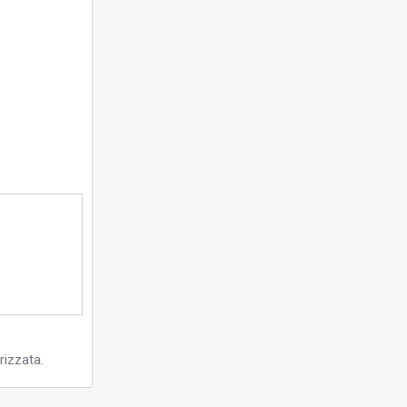
rizzata.