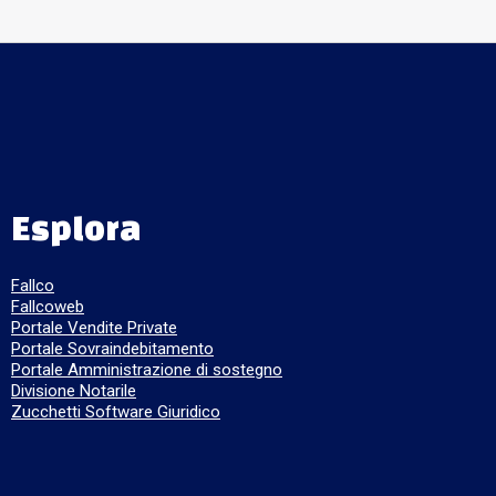
Esplora
Fallco
Fallcoweb
Portale Vendite Private
Portale Sovraindebitamento
Portale Amministrazione di sostegno
Divisione Notarile
Zucchetti Software Giuridico